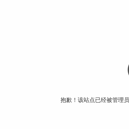
抱歉！该站点已经被管理